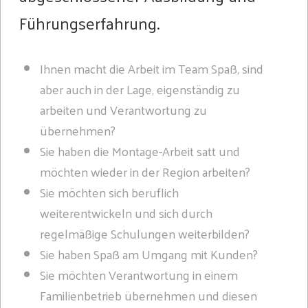
Führungserfahrung.
Ihnen macht die Arbeit im Team Spaß, sind
aber auch in der Lage, eigenständig zu
arbeiten und Ver­antwortung zu
übernehmen?
Sie haben die Montage-Arbeit satt und
möchten wieder in der Region arbeiten?
Sie möchten sich beruflich
weiterentwickeln und sich durch
regelmäßige Schulungen weiterbilden?
Sie haben Spaß am Umgang mit Kunden?
Sie möchten Verantwortung in einem
Familienbetrieb übernehmen und diesen