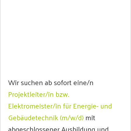
Wir suchen ab sofort eine/n
Projektleiter/in bzw.
Elektromeister/in für Energie- und
Gebäudetechnik (m/w/d)
mit
abgeschlossener Ausbildung und