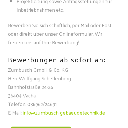
Projektleitung sowie Antragsstellungen für
Inbetriebnahmen etc.
Bewerben Sie sich schriftlich, per Mail oder Post
oder direkt über unser Onlineformular. Wir
freuen uns auf Ihre Bewerbung!
Bewerbungen ab sofort an:
Zumbusch GmbH & Co. KG
Herr Wolfgang Schellenberg
Bahnhofstraße 24-26
36404 Vacha
Telefon: 036962/24691
E-Mail:
info@zumbusch-gebaeudetechnik.de