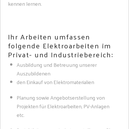
kennen lernen.
Ihr Arbeiten umfassen
folgende Elektroarbeiten im
Privat- und Industriebereich:
Ausbildung und Betreuung unserer
Auszubildenen
den Einkauf von Elektromaterialien
Planung sowie Angebotserstellung von
Projekten für Elektroarbeiten, PV-Anlagen
etc.