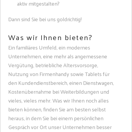
aktiv mitgestalten?
Dann sind Sie bei uns goldrichtig!
Was wir Ihnen bieten?
Ein familiäres Umfeld, ein modernes
Unternehmen, eine mehr als angemessene
Vergütung, betriebliche Altersvorsorge,
Nutzung von Firmenhandy sowie Tablets für
den Kundendienstbereich, einen Dienstwagen,
Kostenübernahme bei Weiterbildungen und
vieles, vieles mehr. Was wir Ihnen noch alles
bieten können, finden Sie am besten selbst
heraus, in dem Sie bei einem persönlichen
Gespräch vor Ort unser Unternehmen besser